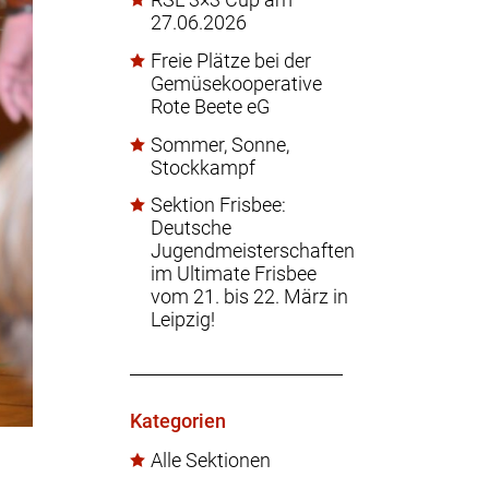
27.06.2026
Freie Plätze bei der
Gemüsekooperative
Rote Beete eG
Sommer, Sonne,
Stockkampf
Sektion Frisbee:
Deutsche
Jugendmeisterschaften
im Ultimate Frisbee
vom 21. bis 22. März in
Leipzig!
Kategorien
Alle Sektionen