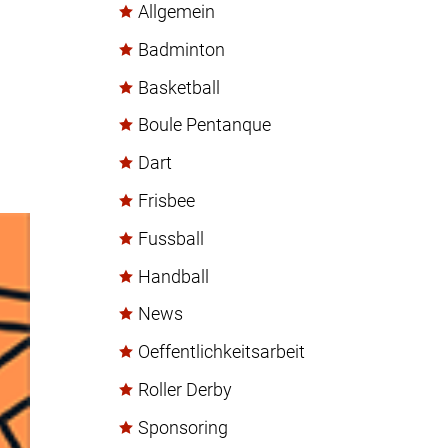
Allgemein
Badminton
Basketball
Boule Pentanque
Dart
Frisbee
Fussball
Handball
News
Oeffentlichkeitsarbeit
Roller Derby
Sponsoring