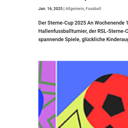
Jan. 16, 2025
|
Allgemein
,
Fussball
Der Sterne-Cup 2025 An Wochenende 1./
Hallenfussballturnier, der RSL-Sterne-Cu
spannende Spiele, glückliche Kinderau