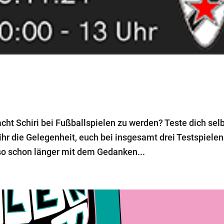
ht Schiri bei Fußballspielen zu werden? Teste dich sel
ihr die Gelegenheit, euch bei insgesamt drei Testspielen
lso schon länger mit dem Gedanken...