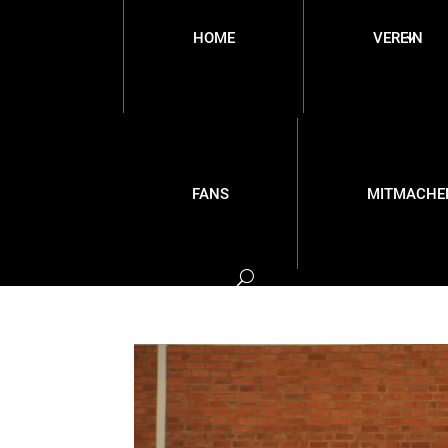
HOME
VEREIN
FANS
MITMACHE