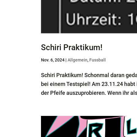
Schiri Praktikum!
Nov. 6, 2024
|
Allgemein
,
Fussball
Schiri Praktikum! Schonmal daran gedac
bei einem Testspiel! Am 23.11.24 habt 
der Pfeife auszuprobieren. Wenn ihr a