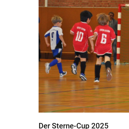
Der Sterne-Cup 2025