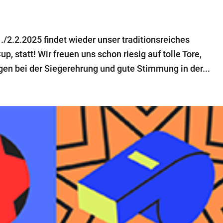
2.2.2025 findet wieder unser traditionsreiches
p, statt! Wir freuen uns schon riesig auf tolle Tore,
gen bei der Siegerehrung und gute Stimmung in der...