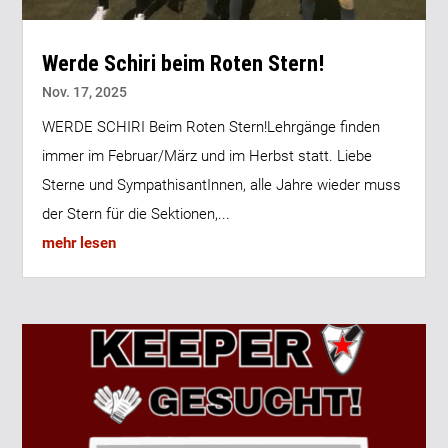
Werde Schiri beim Roten Stern!
Nov. 17, 2025
WERDE SCHIRI Beim Roten Stern!Lehrgänge finden
immer im Februar/März und im Herbst statt. Liebe
Sterne und SympathisantInnen, alle Jahre wieder muss
der Stern für die Sektionen,...
mehr lesen