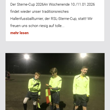
Der Sterne-Cup 2026An Wochenende 10./11.01.2026
findet wieder unser traditionsreiches
Hallenfussballturnier, der RSL-Sterne-Cup, statt! Wir
freuen uns schon riesig auf tolle...
mehr lesen