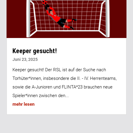
Keeper gesucht!
Juni 23, 2025
Keeper gesucht! Der RSL ist auf der Suche nach
Torhüter*innen, insbesondere die II. - IV. Herrenteams,
sowie die A-Junioren und FLINTA*23 brauchen neue
Spieler*innen zwischen den...
mehr lesen