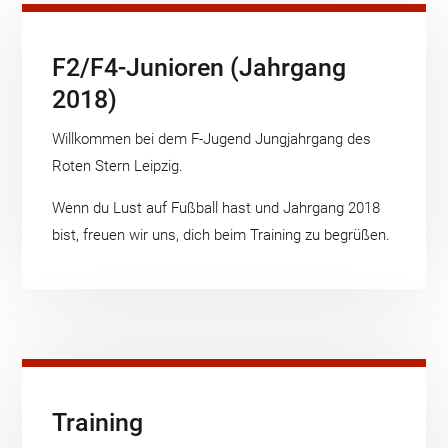
F2/F4-Junioren (Jahrgang
2018)
Willkommen bei dem F-Jugend Jungjahrgang des
Roten Stern Leipzig.
Wenn du Lust auf Fußball hast und Jahrgang 2018
bist, freuen wir uns, dich beim Training zu begrüßen.
Training