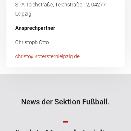
SPA Teichstraße, Teichstraße 12, 04277
Leipzig
Ansprechpartner
Christoph Otto
christo@rotersternleipzig.de
News der Sektion Fußball
.