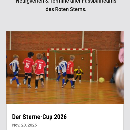
Neuigkeiten & Termine aller Fussballteams
des Roten Sterns.
Der Sterne-Cup 2026
Nov. 20, 2025