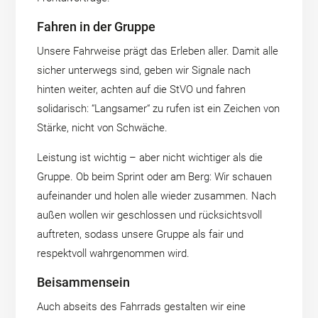
Fahren in der Gruppe
Unsere Fahrweise prägt das Erleben aller. Damit alle
sicher unterwegs sind, geben wir Signale nach
hinten weiter, achten auf die StVO und fahren
solidarisch: “Langsamer“ zu rufen ist ein Zeichen von
Stärke, nicht von Schwäche.
Leistung ist wichtig – aber nicht wichtiger als die
Gruppe. Ob beim Sprint oder am Berg: Wir schauen
aufeinander und holen alle wieder zusammen. Nach
außen wollen wir geschlossen und rücksichtsvoll
auftreten, sodass unsere Gruppe als fair und
respektvoll wahrgenommen wird.
Beisammensein
Auch abseits des Fahrrads gestalten wir eine