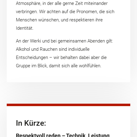
Atmosphäre, in der alle gerne Zeit miteinander
verbringen. Wir achten auf die Pronomen, die sich
Menschen wünschen, und respektieren ihre
Identität.
An der Werki und bei gemeinsamen Abenden gilt:
Alkohol und Rauchen sind individuelle
Entscheidungen – wir behalten dabei aber die
Gruppe im Blick, damit sich alle wohlfühlen.
In Kürze:
Respektvoll reden – Technik, Leistung