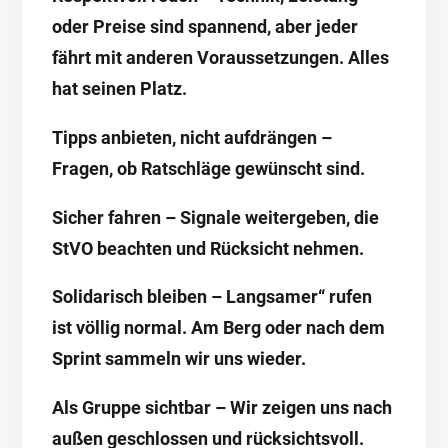
oder Preise sind spannend, aber jeder
fährt mit anderen Voraussetzungen. Alles
hat seinen Platz.
Tipps anbieten, nicht aufdrängen –
Fragen, ob Ratschläge gewünscht sind.
Sicher fahren – Signale weitergeben, die
StVO beachten und Rücksicht nehmen.
Solidarisch bleiben – Langsamer“ rufen
ist völlig normal. Am Berg oder nach dem
Sprint sammeln wir uns wieder.
Als Gruppe sichtbar – Wir zeigen uns nach
außen geschlossen und rücksichtsvoll.