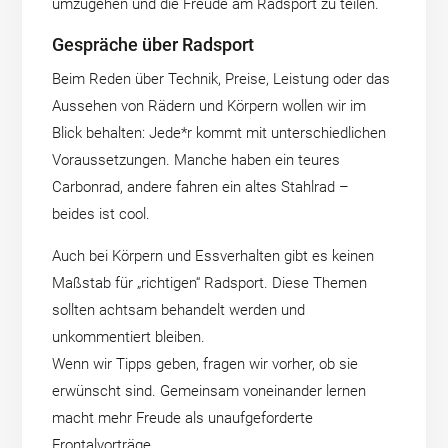
umzugehen und die Freude am Radsport zu teilen.
Gespräche über Radsport
Beim Reden über Technik, Preise, Leistung oder das
Aussehen von Rädern und Körpern wollen wir im
Blick behalten: Jede*r kommt mit unterschiedlichen
Voraussetzungen. Manche haben ein teures
Carbonrad, andere fahren ein altes Stahlrad –
beides ist cool.
Auch bei Körpern und Essverhalten gibt es keinen
Maßstab für „richtigen“ Radsport. Diese Themen
sollten achtsam behandelt werden und
unkommentiert bleiben.
Wenn wir Tipps geben, fragen wir vorher, ob sie
erwünscht sind. Gemeinsam voneinander lernen
macht mehr Freude als unaufgeforderte
Frontalvorträge.