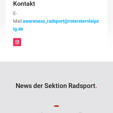
Kontakt
E-
Mail:
awareness_radsport@rotersternleipz
ig.de
News der Sektion Radsport
.