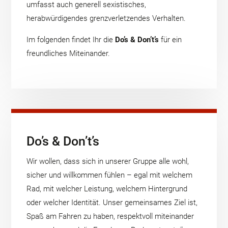
umfasst auch generell sexistisches,
herabwürdigendes grenzverletzendes Verhalten.
Im folgenden findet Ihr die
Do’s & Don’t’s
für ein
freundliches Miteinander.
Do’s & Don’t’s
Wir wollen, dass sich in unserer Gruppe alle wohl,
sicher und willkommen fühlen – egal mit welchem
Rad, mit welcher Leistung, welchem Hintergrund
oder welcher Identität. Unser gemeinsames Ziel ist,
Spaß am Fahren zu haben, respektvoll miteinander