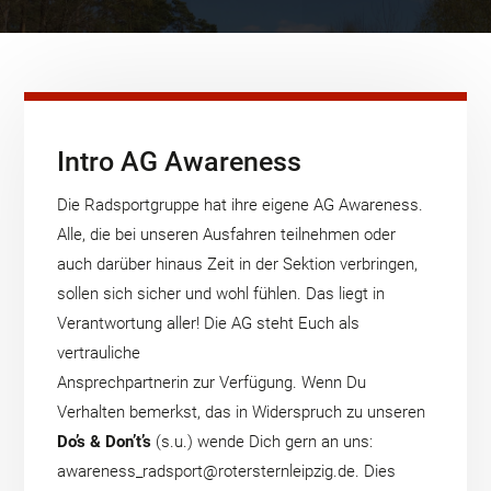
Intro AG Awareness
Die Radsportgruppe hat ihre eigene AG Awareness.
Alle, die bei unseren Ausfahren teilnehmen oder
auch darüber hinaus Zeit in der Sektion verbringen,
sollen sich sicher und wohl fühlen. Das liegt in
Verantwortung aller! Die AG steht Euch als
vertrauliche
Ansprechpartnerin zur Verfügung. Wenn Du
Verhalten bemerkst, das in Widerspruch zu unseren
Do’s & Don’t’s
(s.u.) wende Dich gern an uns:
awareness_radsport@rotersternleipzig.de. Dies