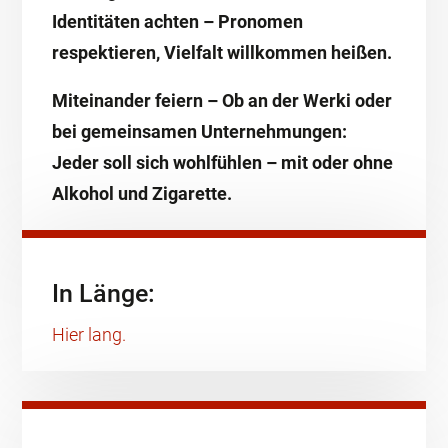
Identitäten achten – Pronomen
respektieren, Vielfalt willkommen heißen.
Miteinander feiern – Ob an der Werki oder
bei gemeinsamen Unternehmungen:
Jeder soll sich wohlfühlen – mit oder ohne
Alkohol und Zigarette.
In Länge:
Hier lang.