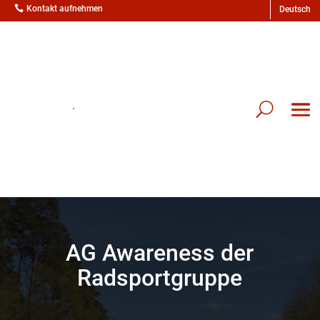

Kontakt aufnehmen
AG Awareness der
Radsportgruppe