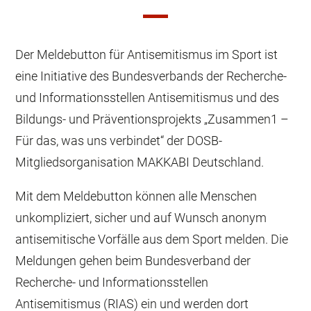
Der Meldebutton für Antisemitismus im Sport ist
eine Initiative des Bundesverbands der Recherche-
und Informationsstellen Antisemitismus und des
Bildungs- und Präventionsprojekts „Zusammen1 –
Für das, was uns verbindet“ der DOSB-
Mitgliedsorganisation MAKKABI Deutschland.
Mit dem Meldebutton können alle Menschen
unkompliziert, sicher und auf Wunsch anonym
antisemitische Vorfälle aus dem Sport melden. Die
Meldungen gehen beim Bundesverband der
Recherche- und Informationsstellen
Antisemitismus (RIAS) ein und werden dort