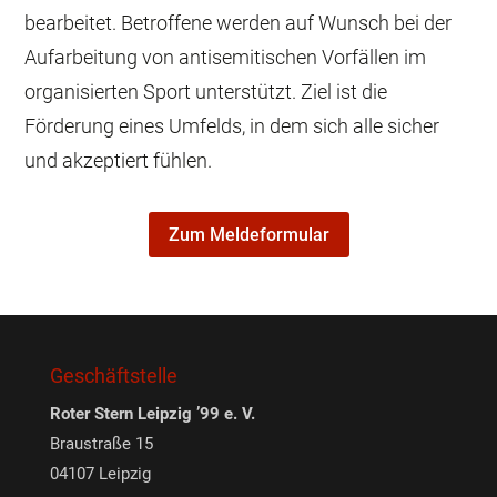
bearbeitet. Betroffene werden auf Wunsch bei der
Aufarbeitung von antisemitischen Vorfällen im
organisierten Sport unterstützt. Ziel ist die
Förderung eines Umfelds, in dem sich alle sicher
und akzeptiert fühlen.
Zum Meldeformular
Geschäftstelle
Roter Stern Leipzig ’99 e. V.
Braustraße 15
04107 Leipzig