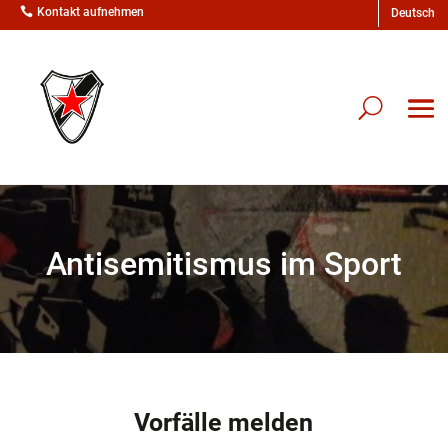

Kontakt aufnehmen
Antisemitismus im Sport
Vorfälle melden