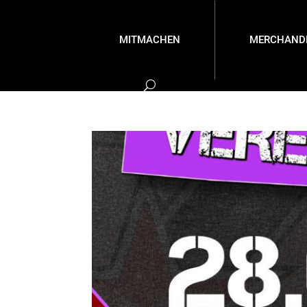
MITMACHEN
MERCHANDI