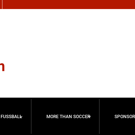
n
FUSSBALL
MORE THAN SOCCER
SPONSOR