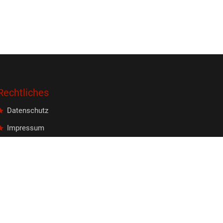
Rechtliches
Datenschutz
Impressum