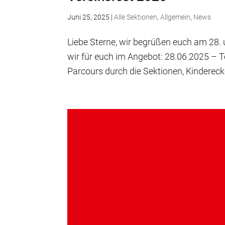
Juni 25, 2025
|
Alle Sektionen
,
Allgemein
,
News
Liebe Sterne, wir begrüßen euch am 28. 
wir für euch im Angebot: 28.06.2025 – Te
Parcours durch die Sektionen, Kinderecke