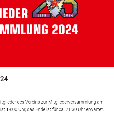
024
 Mitglieder des Vereins zur Mitgliederversammlung am
st 19:00 Uhr, das Ende ist für ca. 21:30 Uhr erwartet.