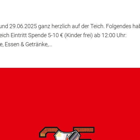
und 29.06.2025 ganz herzlich auf der Teich. Folgendes h
ich Eintritt Spende 5-10 € (Kinder frei) ab 12:00 Uhr:
, Essen & Getränke,...