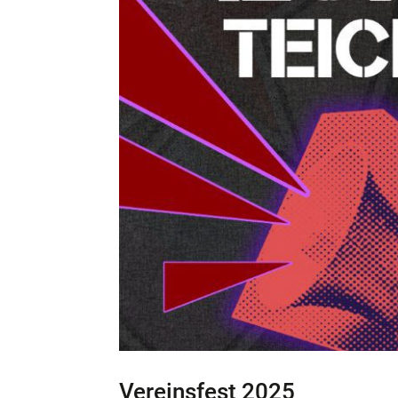
Vereinsfest 2025