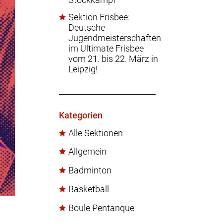
Sektion Frisbee:
Deutsche
Jugendmeisterschaften
im Ultimate Frisbee
vom 21. bis 22. März in
Leipzig!
Kategorien
Alle Sektionen
Allgemein
Badminton
Basketball
Boule Pentanque