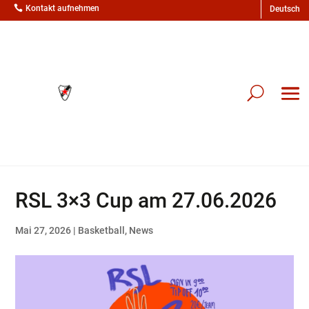

Kontakt aufnehmen
RSL 3×3 Cup am 27.06.2026
Mai 27, 2026
|
Basketball
,
News