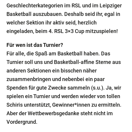
Geschlechterkategorien im RSL und im Leipziger
Basketball auszubauen. Deshalb seid ihr, egal in
welcher Sektion ihr aktiv seid, herzlich
eingeladen, beim 4. RSL 3×3 Cup mitzuspielen!
Für wen ist das Turnier?
Für alle, die Spaß am Basketball haben. Das
Turnier soll uns und Basketball-affine Sterne aus
anderen Sektionen ein bisschen näher
zusammenbringen und nebenbei ein paar
Spenden für gute Zwecke sammeln (s.u.). Ja, wir
spielen ein Turnier und werden wieder von tollen
Schiris unterstützt, Gewinner*innen zu ermitteln.
Aber der Wettbewerbsgedanke steht nicht im
Vordergrund.