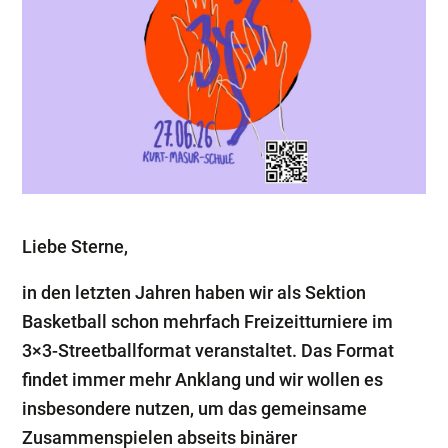
Liebe Sterne,
in den letzten Jahren haben wir als Sektion
Basketball schon mehrfach Freizeitturniere im
3×3-Streetballformat veranstaltet. Das Format
findet immer mehr Anklang und wir wollen es
insbesondere nutzen, um das gemeinsame
Zusammenspielen abseits binärer