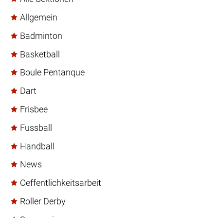
Allgemein
Badminton
Basketball
Boule Pentanque
Dart
Frisbee
Fussball
Handball
News
Oeffentlichkeitsarbeit
Roller Derby