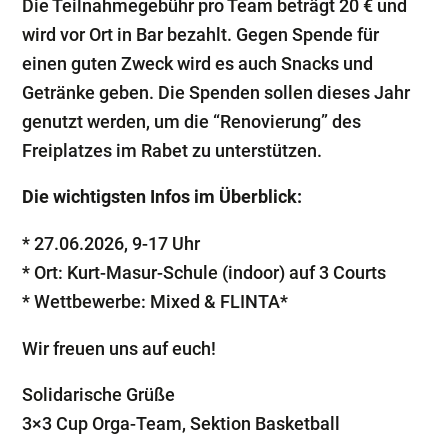
Die Teilnahmegebühr pro Team beträgt 20 € und
wird vor Ort in Bar bezahlt. Gegen Spende für
einen guten Zweck wird es auch Snacks und
Getränke geben. Die Spenden sollen dieses Jahr
genutzt werden, um die “Renovierung” des
Freiplatzes im Rabet zu unterstützen.
Die wichtigsten Infos im Überblick:
* 27.06.2026, 9-17 Uhr
* Ort: Kurt-Masur-Schule (indoor) auf 3 Courts
* Wettbewerbe: Mixed & FLINTA*
Wir freuen uns auf euch!
Solidarische Grüße
3×3 Cup Orga-Team, Sektion Basketball