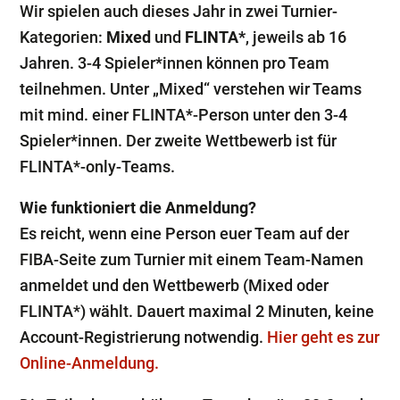
Wir spielen auch dieses Jahr in zwei Turnier-
Kategorien:
Mixed
und
FLINTA*
, jeweils ab 16
Jahren. 3-4 Spieler*innen können pro Team
teilnehmen. Unter „Mixed“ verstehen wir Teams
mit mind. einer FLINTA*-Person unter den 3-4
Spieler*innen. Der zweite Wettbewerb ist für
FLINTA*-only-Teams.
Wie funktioniert die Anmeldung?
Es reicht, wenn eine Person euer Team auf der
FIBA-Seite zum Turnier mit einem Team-Namen
anmeldet und den Wettbewerb (Mixed oder
FLINTA*) wählt. Dauert maximal 2 Minuten, keine
Account-Registrierung notwendig.
Hier geht es zur
Online-Anmeldung.