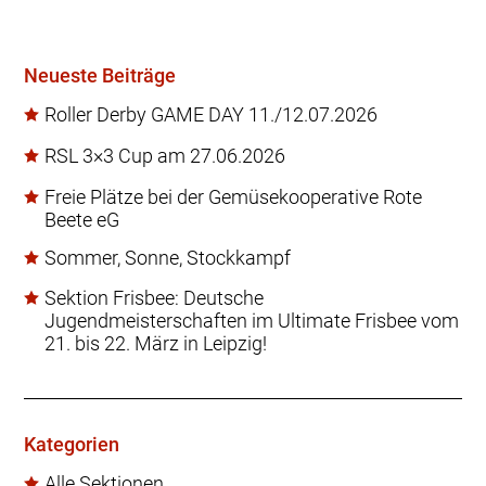
Neueste Beiträge
Roller Derby GAME DAY 11./12.07.2026
RSL 3×3 Cup am 27.06.2026
Freie Plätze bei der Gemüsekooperative Rote
Beete eG
Sommer, Sonne, Stockkampf
Sektion Frisbee: Deutsche
Jugendmeisterschaften im Ultimate Frisbee vom
21. bis 22. März in Leipzig!
Kategorien
Alle Sektionen