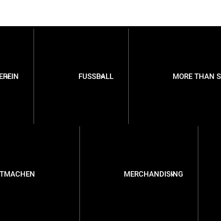
EREIN
FUSSBALL
MORE THAN 
ITMACHEN
MERCHANDISING