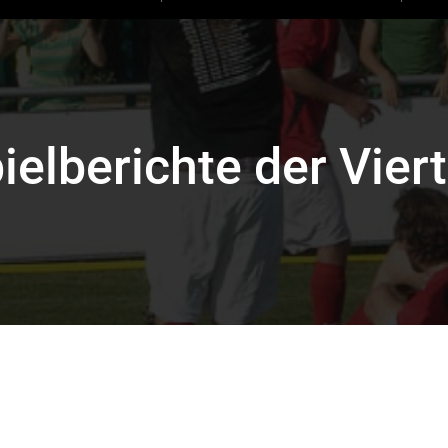
ielberichte der Vier