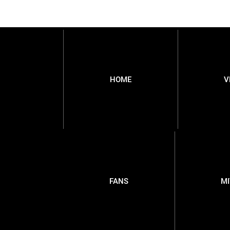
HOME
V
FANS
M