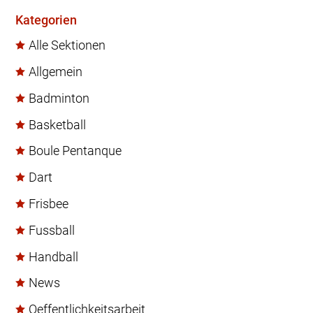
Kategorien
Alle Sektionen
Allgemein
Badminton
Basketball
Boule Pentanque
Dart
Frisbee
Fussball
Handball
News
Oeffentlichkeitsarbeit