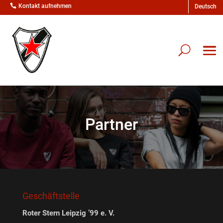

Kontakt aufnehmen
Partner
Geschäftstelle
Roter Stern Leipzig ’99 e. V.