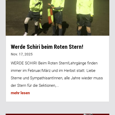
Werde Schiri beim Roten Stern!
Nov. 17, 2025
WERDE SCHIRI Beim Roten Stern!Lehrgänge finden
immer im Februar/März und im Herbst statt. Liebe
Sterne und SympathisantInnen, alle Jahre wieder muss
der Stern für die Sektionen,...
mehr lesen