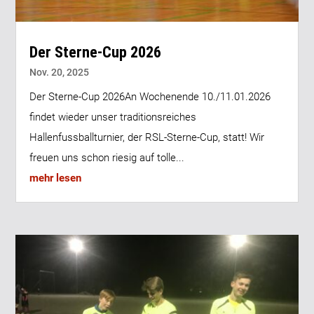
Der Sterne-Cup 2026
Nov. 20, 2025
Der Sterne-Cup 2026An Wochenende 10./11.01.2026
findet wieder unser traditionsreiches
Hallenfussballturnier, der RSL-Sterne-Cup, statt! Wir
freuen uns schon riesig auf tolle...
mehr lesen