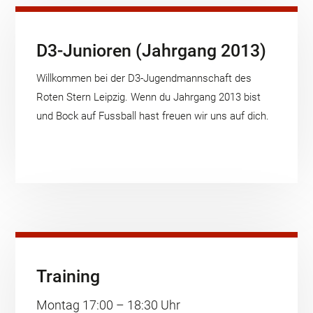
D3-Junioren (Jahrgang 2013)
Willkommen bei der D3-Jugendmannschaft des
Roten Stern Leipzig. Wenn du Jahrgang 2013 bist
und Bock auf Fussball hast freuen wir uns auf dich.
Training
Montag 17:00 – 18:30 Uhr