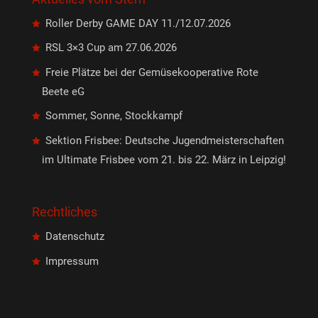
Roller Derby GAME DAY 11./12.07.2026
RSL 3×3 Cup am 27.06.2026
Freie Plätze bei der Gemüsekooperative Rote
Beete eG
Sommer, Sonne, Stockkampf
Sektion Frisbee: Deutsche Jugendmeisterschaften
im Ultimate Frisbee vom 21. bis 22. März in Leipzig!
Rechtliches
Datenschutz
Impressum