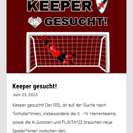
Keeper gesucht!
Juni 23, 2025
Keeper gesucht! Der RSL ist auf der Suche nach
Torhüter*innen, insbesondere die II. - IV. Herrenteams,
sowie die A-Junioren und FLINTA*23 brauchen neue
Spieler*innen zwischen den...