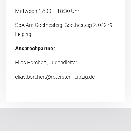
Mittwoch 17:00 – 18:30 Uhr
SpA Am Goethesteig, Goethesteig 2, 04279
Leipzig
Ansprechpartner
Elias Borchert, Jugendleiter
elias.borchert@rotersternleipzig.de