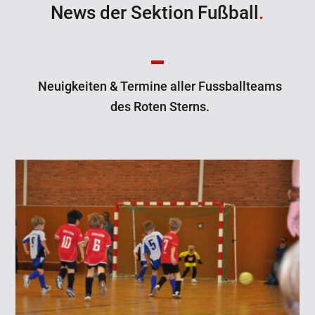
News der Sektion Fußball
.
Neuigkeiten & Termine aller Fussballteams
des Roten Sterns.