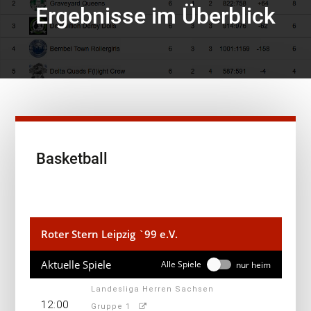
Ergebnisse im Überblick
Basketball