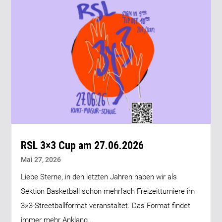
RSL 3×3 Cup am 27.06.2026
Mai 27, 2026
Liebe Sterne, in den letzten Jahren haben wir als
Sektion Basketball schon mehrfach Freizeitturniere im
3×3-Streetballformat veranstaltet. Das Format findet
immer mehr Anklang...