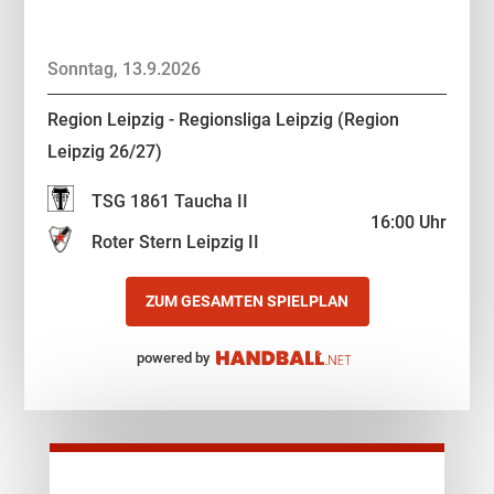
Sonntag, 13.9.2026
Region Leipzig - Regionsliga Leipzig (Region
Leipzig 26/27)
TSG 1861 Taucha II
16:00
Uhr
Roter Stern Leipzig II
ZUM GESAMTEN SPIELPLAN
powered by