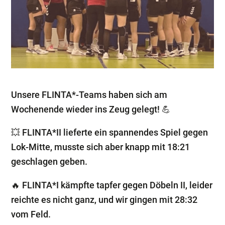
Unsere FLINTA*-Teams haben sich am
Wochenende wieder ins Zeug gelegt! 💪
💥 FLINTA*II lieferte ein spannendes Spiel gegen
Lok-Mitte, musste sich aber knapp mit 18:21
geschlagen geben.
🔥 FLINTA*I kämpfte tapfer gegen Döbeln II, leider
reichte es nicht ganz, und wir gingen mit 28:32
vom Feld.