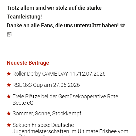
Trotz allem sind wir stolz auf die starke
Teamleistung!
Danke an alle Fans, die uns unterstützt haben! 🫶
🏻
Neueste Beiträge
Roller Derby GAME DAY 11./12.07.2026
RSL 3×3 Cup am 27.06.2026
Freie Plätze bei der Gemüsekooperative Rote
Beete eG
Sommer, Sonne, Stockkampf
Sektion Frisbee: Deutsche
Jugendmeisterschaften im Ultimate Frisbee vom