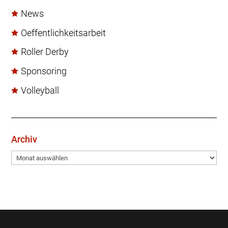
News
Oeffentlichkeitsarbeit
Roller Derby
Sponsoring
Volleyball
Archiv
Archiv