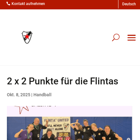

Kontakt aufnehmen
2 x 2 Punkte für die Flintas
Okt. 8, 2025
|
Handball