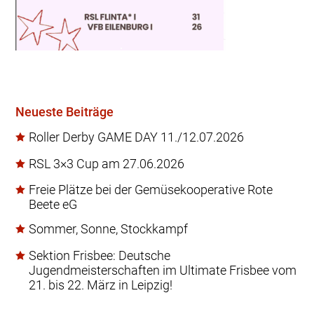
Neueste Beiträge
Roller Derby GAME DAY 11./12.07.2026
RSL 3×3 Cup am 27.06.2026
Freie Plätze bei der Gemüsekooperative Rote
Beete eG
Sommer, Sonne, Stockkampf
Sektion Frisbee: Deutsche
Jugendmeisterschaften im Ultimate Frisbee vom
21. bis 22. März in Leipzig!