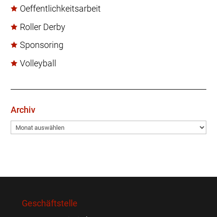
Oeffentlichkeitsarbeit
Roller Derby
Sponsoring
Volleyball
Archiv
Archiv
Geschäftstelle