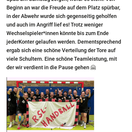
Beginn an war die Freude auf dem Platz spürbar,
in der Abwehr wurde sich gegenseitig geholfen
und auch im Angriff lief es! Trotz weniger
Wechselspieler*innen könnte bis zum Ende
jederKonter gelaufen werden. Dementsprechend
ergab sich eine schöne Verteilung der Tore auf
viele Schultern. Eine schöne Teamleistung, mit
der wir verdient in die Pause gehen 🤗