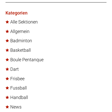
Kategorien
Alle Sektionen
Allgemein
Badminton
Basketball
Boule Pentanque
Dart
Frisbee
Fussball
Handball
News