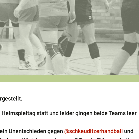
rgestellt.
 Heimspieltag statt und leider gingen beide Teams leer
 ein Unentschieden gegen
@schkeuditzerhandball
und