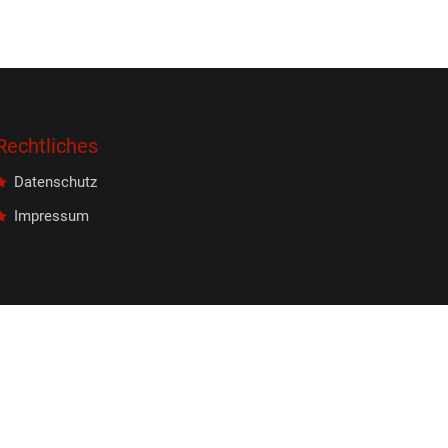
Rechtliches
Datenschutz
Impressum