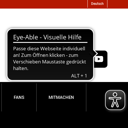
FANS
MITMACHEN