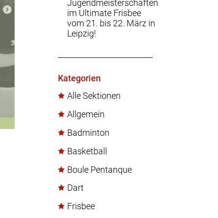
Jugendmeisterschaften
im Ultimate Frisbee
vom 21. bis 22. März in
Leipzig!
Kategorien
Alle Sektionen
Allgemein
Badminton
Basketball
Boule Pentanque
Dart
Frisbee