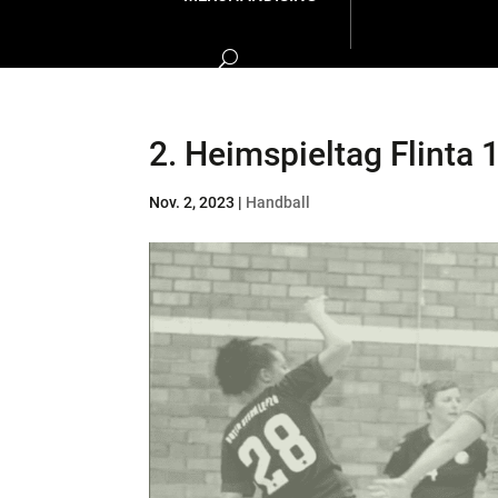
2. Heimspieltag Flinta 
Nov. 2, 2023
|
Handball