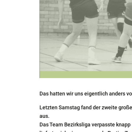
Das hatten wir uns eigentlich anders vo
Letzten Samstag fand der zweite große
aus.
Das Team Bezirksliga verpasste knapp