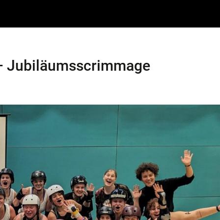
 – Jubiläumsscrimmage