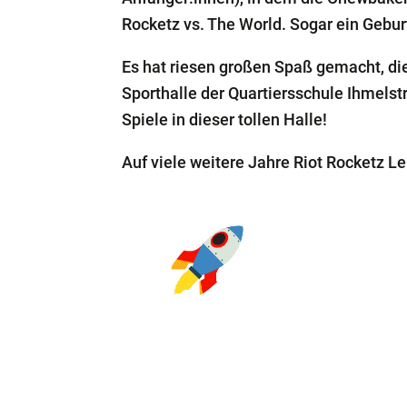
Rocketz vs. The World. Sogar ein Geb
Es hat riesen großen Spaß gemacht, di
Sporthalle der Quartiersschule Ihmelstr
Spiele in dieser tollen Halle!
Auf viele weitere Jahre Riot Rocketz Le