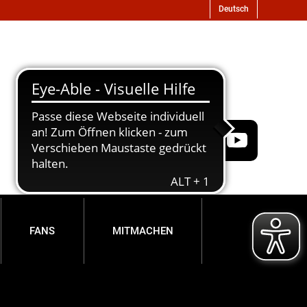
FANS
MITMACHEN