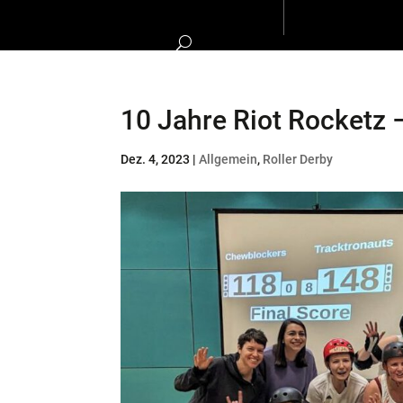
10 Jahre Riot Rocketz
Dez. 4, 2023
|
Allgemein
,
Roller Derby