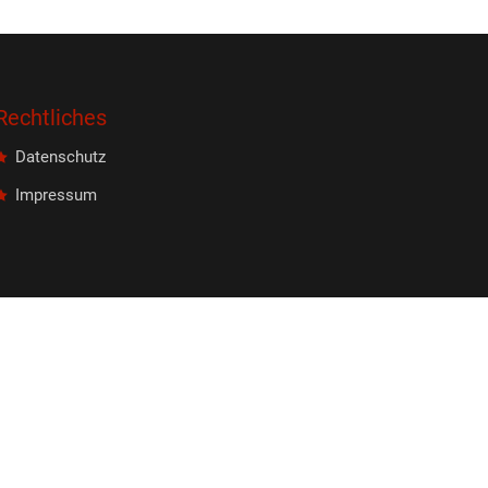
Rechtliches
Datenschutz
Impressum