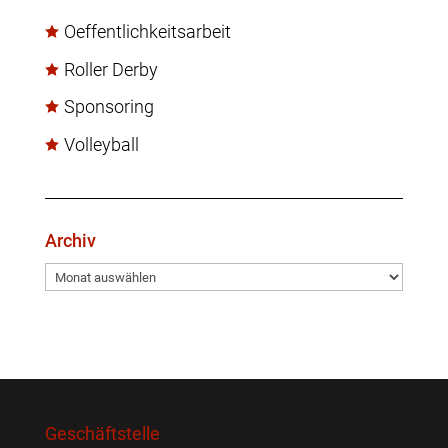
Oeffentlichkeitsarbeit
Roller Derby
Sponsoring
Volleyball
Archiv
Archiv
Geschäftstelle