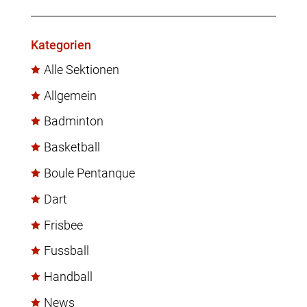
Kategorien
Alle Sektionen
Allgemein
Badminton
Basketball
Boule Pentanque
Dart
Frisbee
Fussball
Handball
News