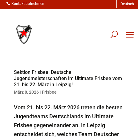

Kontakt aufnehmen
Sektion Frisbee: Deutsche
Jugendmeisterschaften im Ultimate Frisbee vom
21. bis 22. März in Leipzig!
März 8, 2026
|
Frisbee
Vom 21. bis 22. März 2026 treten die besten
Jugendteams Deutschlands im Ultimate
Frisbee gegeneinander an. In Leipzig
entscheidet sich, welches Team Deutscher