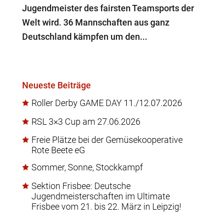
Jugendmeister des fairsten Teamsports der
Welt wird. 36 Mannschaften aus ganz
Deutschland kämpfen um den...
Neueste Beiträge
Roller Derby GAME DAY 11./12.07.2026
RSL 3×3 Cup am 27.06.2026
Freie Plätze bei der Gemüsekooperative
Rote Beete eG
Sommer, Sonne, Stockkampf
Sektion Frisbee: Deutsche
Jugendmeisterschaften im Ultimate
Frisbee vom 21. bis 22. März in Leipzig!