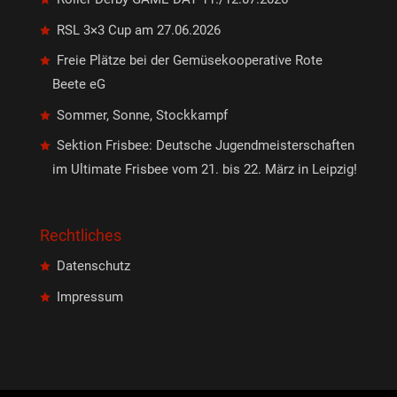
RSL 3×3 Cup am 27.06.2026
Freie Plätze bei der Gemüsekooperative Rote
Beete eG
Sommer, Sonne, Stockkampf
Sektion Frisbee: Deutsche Jugendmeisterschaften
im Ultimate Frisbee vom 21. bis 22. März in Leipzig!
Rechtliches
Datenschutz
Impressum