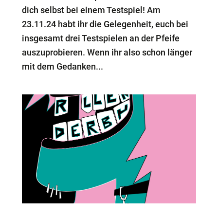
dich selbst bei einem Testspiel! Am
23.11.24 habt ihr die Gelegenheit, euch bei
insgesamt drei Testspielen an der Pfeife
auszuprobieren. Wenn ihr also schon länger
mit dem Gedanken...