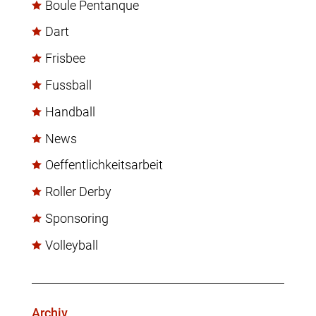
Boule Pentanque
Dart
Frisbee
Fussball
Handball
News
Oeffentlichkeitsarbeit
Roller Derby
Sponsoring
Volleyball
Archiv