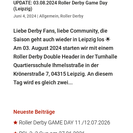
UPDATE: 03.08.2024 Roller Derby Game Day
(Leipzig)
Juni 4, 2024
|
Allgemein
,
Roller Derby
Liebe Derby Fans, liebe Community, die
Saison geht auch wieder in Leipzig los 🌟
Am 03. August 2024 starten wir mit einem
Roller Derby Double Header in der Turnhalle
Quartiersschule Ihmelsstraße in der
Krönerstraße 7, 04315 Leipzig. An diesem
Tag wird es gleich zwei...
Neueste Beiträge
Roller Derby GAME DAY 11./12.07.2026