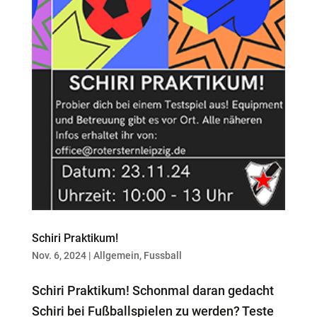
Schiri Praktikum!
Nov. 6, 2024
|
Allgemein
,
Fussball
Schiri Praktikum! Schonmal daran gedacht
Schiri bei Fußballspielen zu werden? Teste