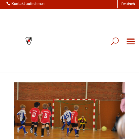

Kontakt aufnehmen