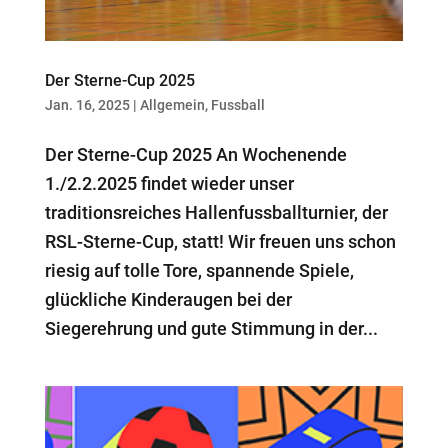
Der Sterne-Cup 2025
Jan. 16, 2025
|
Allgemein
,
Fussball
Der Sterne-Cup 2025 An Wochenende
1./2.2.2025 findet wieder unser
traditionsreiches Hallenfussballturnier, der
RSL-Sterne-Cup, statt! Wir freuen uns schon
riesig auf tolle Tore, spannende Spiele,
glückliche Kinderaugen bei der
Siegerehrung und gute Stimmung in der...