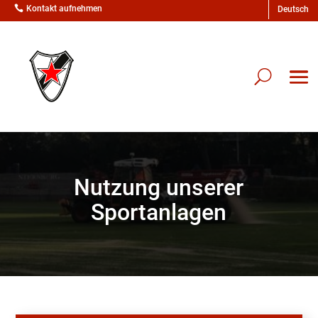

Kontakt aufnehmen
Nutzung unserer
Sportanlagen