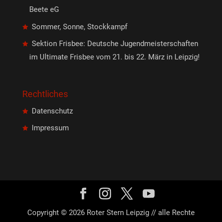
Beete eG
Sommer, Sonne, Stockkampf
Sektion Frisbee: Deutsche Jugendmeisterschaften
im Ultimate Frisbee vom 21. bis 22. März in Leipzig!
Rechtliches
Datenschutz
Impressum
Copyright © 2026 Roter Stern Leipzig // alle Rechte