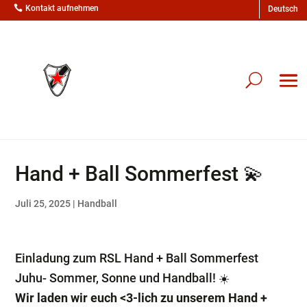

Kontakt aufnehmen
Hand + Ball Sommerfest 💫
Juli 25, 2025
|
Handball
Einladung zum RSL Hand + Ball Sommerfest
Juhu- Sommer, Sonne und Handball! ☀️
Wir laden wir euch <3-lich zu unserem Hand +