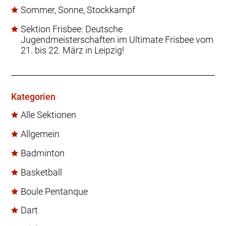
Sommer, Sonne, Stockkampf
Sektion Frisbee: Deutsche
Jugendmeisterschaften im Ultimate Frisbee vom
21. bis 22. März in Leipzig!
Kategorien
Alle Sektionen
Allgemein
Badminton
Basketball
Boule Pentanque
Dart