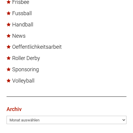
Frisbee
Fussball
Handball
News
Oeffentlichkeitsarbeit
Roller Derby
Sponsoring
Volleyball
Archiv
Archiv