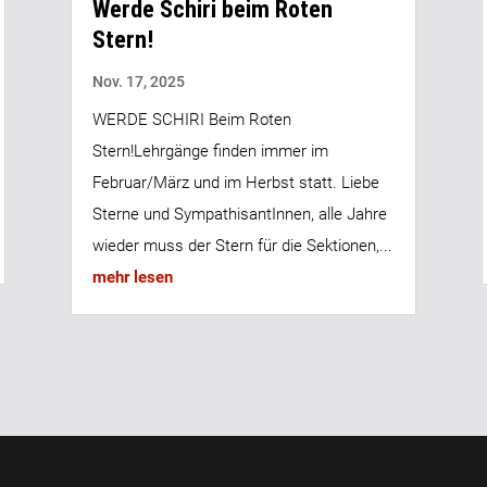
Werde Schiri beim Roten
Stern!
Nov. 17, 2025
WERDE SCHIRI Beim Roten
Stern!Lehrgänge finden immer im
Februar/März und im Herbst statt. Liebe
Sterne und SympathisantInnen, alle Jahre
wieder muss der Stern für die Sektionen,...
mehr lesen