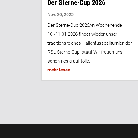
Der Sterne-Cup 2026
Nov. 20, 2025
Der Sterne-Cup 2026An Wochenende
10./11.01.2026 findet wieder unser
traditionsreiches Hallenfussballturnier, der
RSL-Sterne-Cup, statt! Wir freuen uns
schon riesig auf tolle...
mehr lesen