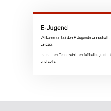
E-Jugend
Willkommen bei den E-Jugendmannschafte
Leipzig.
In unseren Teas trainieren fußballbegeiste
und 2012