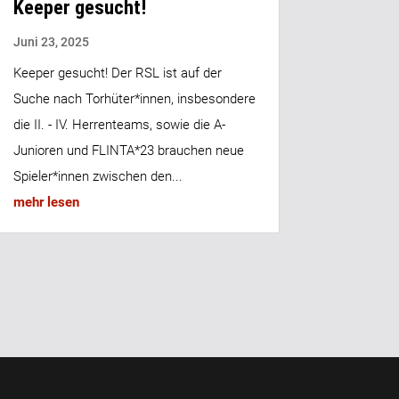
Keeper gesucht!
Juni 23, 2025
Keeper gesucht! Der RSL ist auf der
Suche nach Torhüter*innen, insbesondere
die II. - IV. Herrenteams, sowie die A-
Junioren und FLINTA*23 brauchen neue
Spieler*innen zwischen den...
mehr lesen