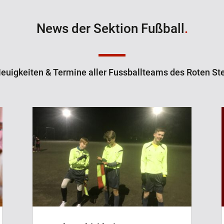
News der Sektion Fußball
.
euigkeiten & Termine aller Fussballteams des Roten Ste