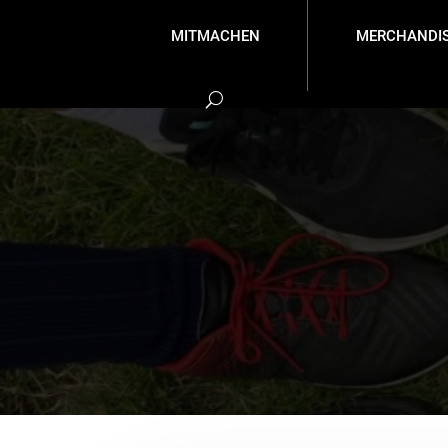
MITMACHEN
MERCHANDIS