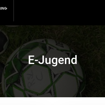
ING
E-Jugend