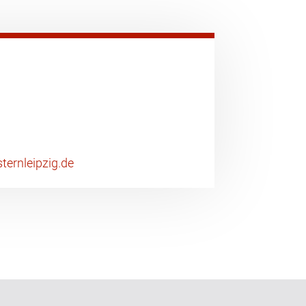
ternleipzig.de