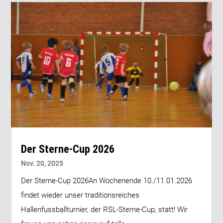
Der Sterne-Cup 2026
Nov. 20, 2025
Der Sterne-Cup 2026An Wochenende 10./11.01.2026
findet wieder unser traditionsreiches
Hallenfussballturnier, der RSL-Sterne-Cup, statt! Wir