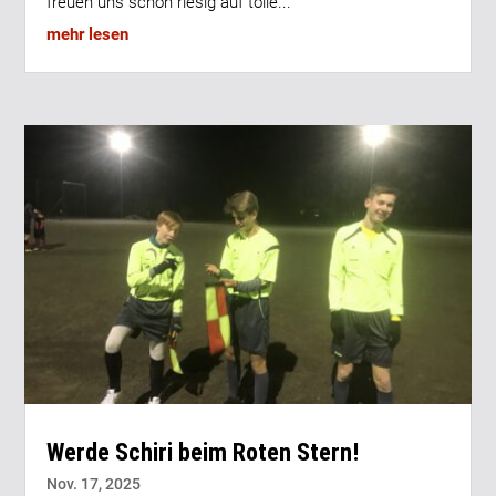
freuen uns schon riesig auf tolle...
mehr lesen
Werde Schiri beim Roten Stern!
Nov. 17, 2025