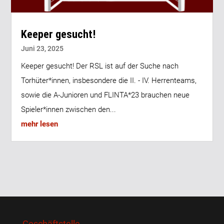
Keeper gesucht!
Juni 23, 2025
Keeper gesucht! Der RSL ist auf der Suche nach
Torhüter*innen, insbesondere die II. - IV. Herrenteams,
sowie die A-Junioren und FLINTA*23 brauchen neue
Spieler*innen zwischen den...
mehr lesen
Geschäftstelle