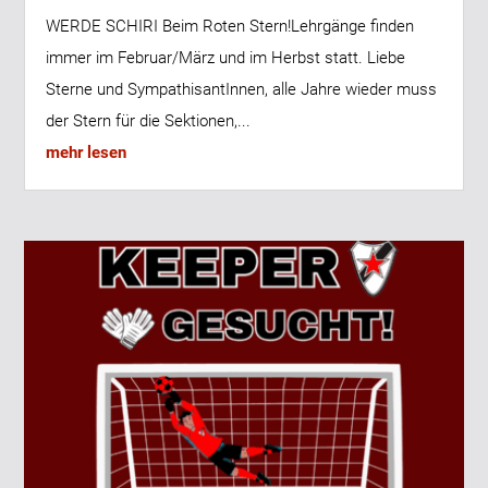
WERDE SCHIRI Beim Roten Stern!Lehrgänge finden
immer im Februar/März und im Herbst statt. Liebe
Sterne und SympathisantInnen, alle Jahre wieder muss
der Stern für die Sektionen,...
mehr lesen