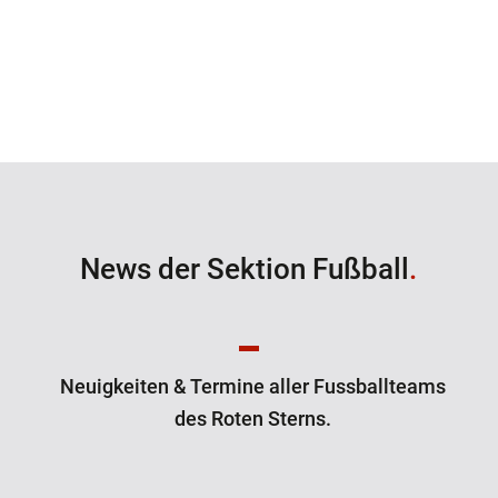
News der Sektion Fußball
.
Neuigkeiten & Termine aller Fussballteams
des Roten Sterns.