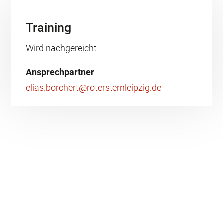
Training
Wird nachgereicht
Ansprechpartner
elias.borchert@rotersternleipzig.de