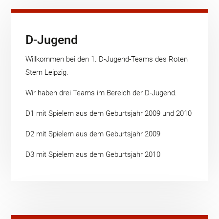
D-Jugend
Willkommen bei den 1. D-Jugend-Teams des Roten
Stern Leipzig.
Wir haben drei Teams im Bereich der D-Jugend.
D1 mit Spielern aus dem Geburtsjahr 2009 und 2010
D2 mit Spielern aus dem Geburtsjahr 2009
D3 mit Spielern aus dem Geburtsjahr 2010